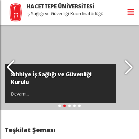
HACETTEPE ÜNİVERSİTESİ
İş Sağlığı ve Güvenliği Koordinatörlüğü
Sıhhiye İş Sağlığı ve Güvenliği
Kurulu
Devamı...
Teşkilat Şeması