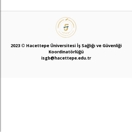
2023 © Hacettepe Üniversitesi İş Sağlığı ve Güvenliği
Koordinatörlüğü
isgb@hacettepe.edu.tr