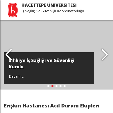
HACETTEPE ÜNİVERSİTESİ
İş Sağlığı ve Güvenliği Koordinatörlüğü
Sıhhiye İş Sağlığı ve Güvenliği
Kurulu
Devamı...
Erişkin Hastanesi Acil Durum Ekipleri