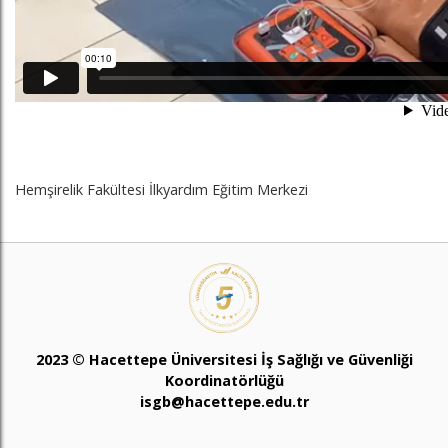
Hemşirelik Fakültesi İlkyardım Eğitim Merkezi
2023 © Hacettepe Üniversitesi İş Sağlığı ve Güvenliği
Koordinatörlüğü
isgb@hacettepe.edu.tr