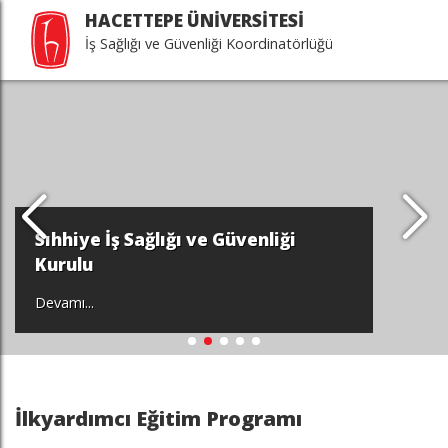
HACETTEPE ÜNİVERSİTESİ
İş Sağlığı ve Güvenliği Koordinatörlüğü
Sıhhiye İş Sağlığı ve Güvenliği
Kurulu
Devamı...
İlkyardımcı Eğitim Programı